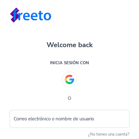
Welcome back
INICIA SESIÓN CON
O
Correo electrónico o nombre de usuario
¿No tienes una cuenta?