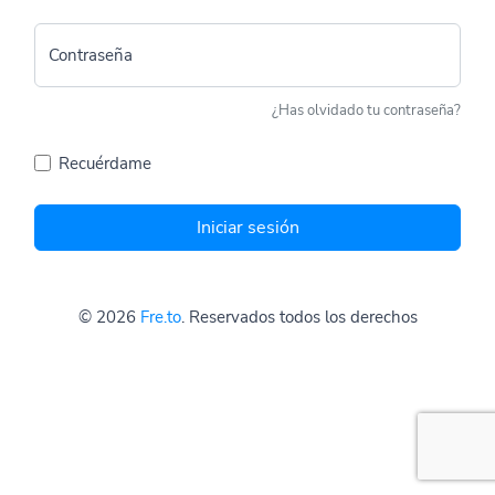
Contraseña
¿Has olvidado tu contraseña?
Recuérdame
Iniciar sesión
© 2026
Fre.to
. Reservados todos los derechos